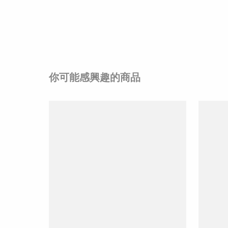
你可能感興趣的商品