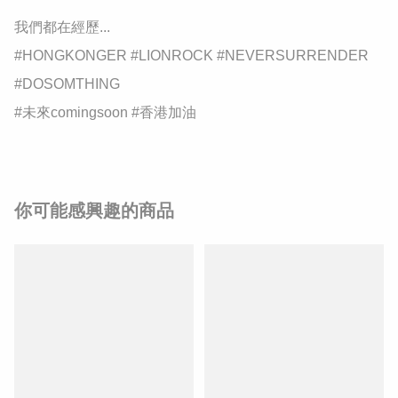
我們都在經歷...

#HONGKONGER #LIONROCK #NEVERSURRENDER 
#DOSOMTHING

你可能感興趣的商品