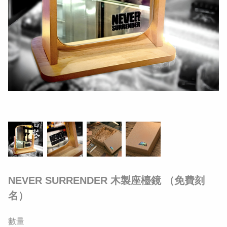
NEVER SURRENDER 木製座檯鏡 （免費刻
名）
數量