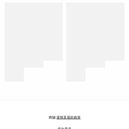
商舖
退貨及退款政策