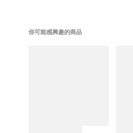
你可能感興趣的商品