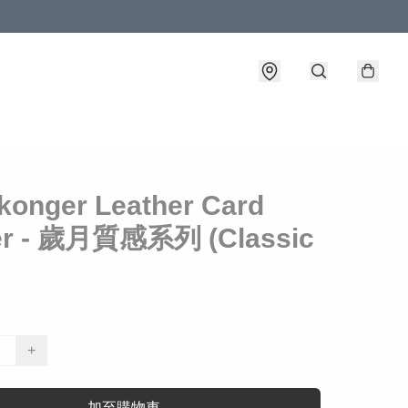
konger Leather Card
er - 歲月質感系列 (Classic
+
加至購物車