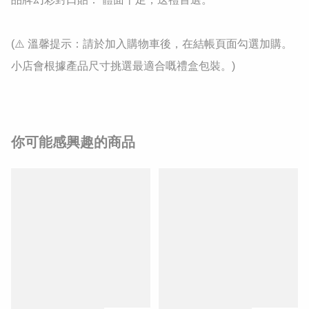
(⚠️ 溫馨提示：請於加入購物車後，在結帳頁面勾選加購。
小店會根據產品尺寸挑選最適合嘅禮盒包裝。)
你可能感興趣的商品