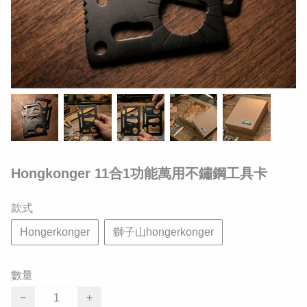
Hongkonger 11合1功能萬用不鏽鋼工具卡
款式
Hongerkonger
獅子山hongerkonger
數量
−
+