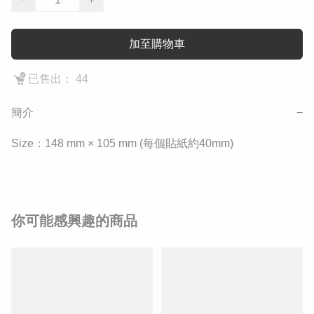
加至購物車
已售出： 44
簡介
−
Size：148 mm × 105 mm (每個貼紙約40mm)
你可能感興趣的商品