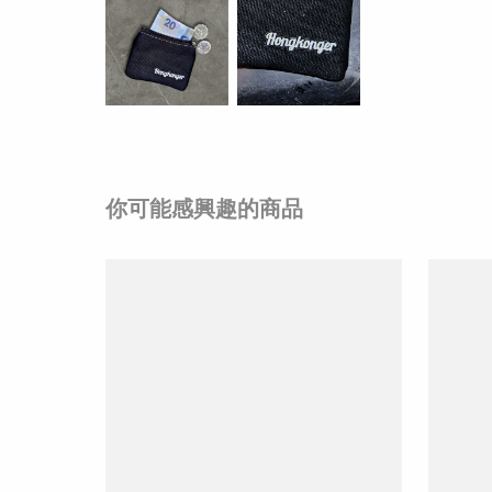
你可能感興趣的商品