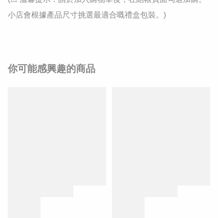
小店會根據產品尺寸挑選最適合嘅禮盒包裝。)
你可能感興趣的商品