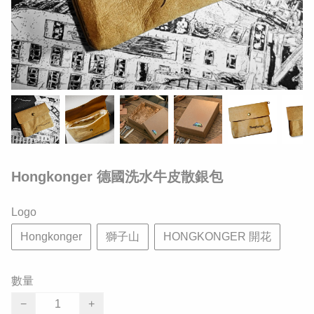
Hongkonger 德國洗水牛皮散銀包
Logo
Hongkonger
獅子山
HONGKONGER 開花
數量
−
+