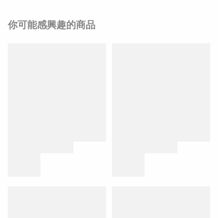
你可能感興趣的商品