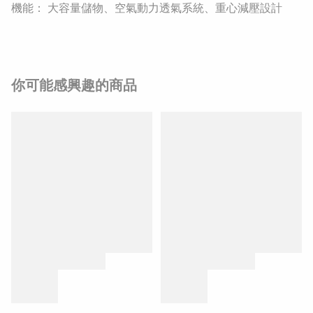
機能： 大容量儲物、空氣動力透氣系統、重心減壓設計
你可能感興趣的商品