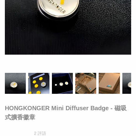
HONGKONGER Mini Diffuser Badge - 磁吸
式擴香徽章
2 評語