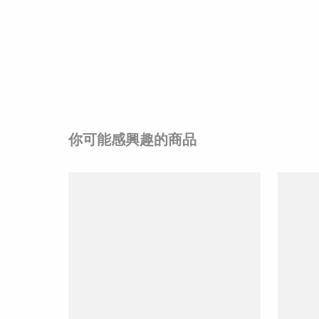
你可能感興趣的商品