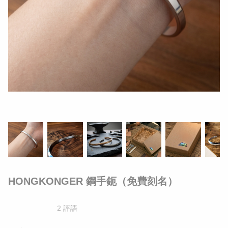
HONGKONGER 鋼手鈪（免費刻名）
2 評語