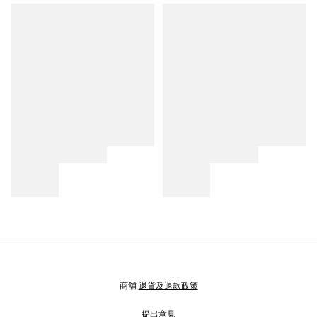
商舖
退貨及退款政策
提出意見