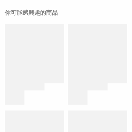
你可能感興趣的商品