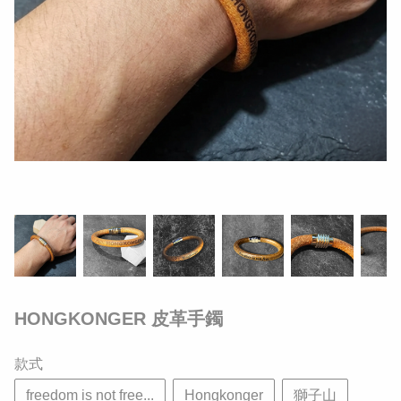
HONGKONGER 皮革手鐲
款式
freedom is not free...
Hongkonger
獅子山