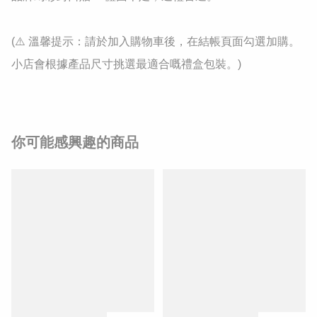
(⚠️ 溫馨提示：請於加入購物車後，在結帳頁面勾選加購。
小店會根據產品尺寸挑選最適合嘅禮盒包裝。)
你可能感興趣的商品