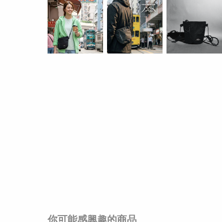
你可能感興趣的商品