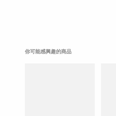
你可能感興趣的商品