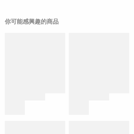
你可能感興趣的商品