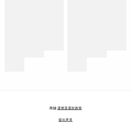
商舖
退貨及退款政策
提出意見