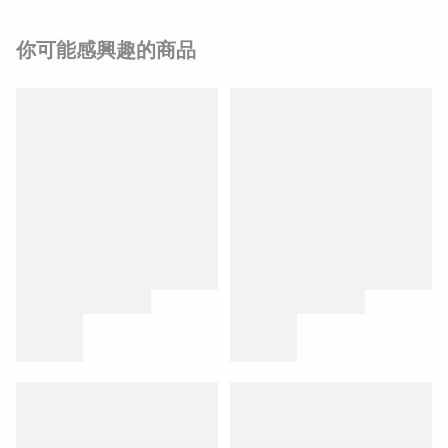
你可能感興趣的商品