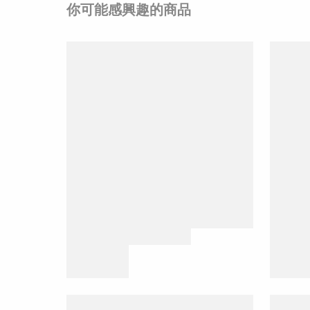
你可能感興趣的商品