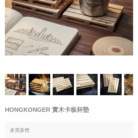
HONGKONGER 實木卡板杯墊
多買多慳