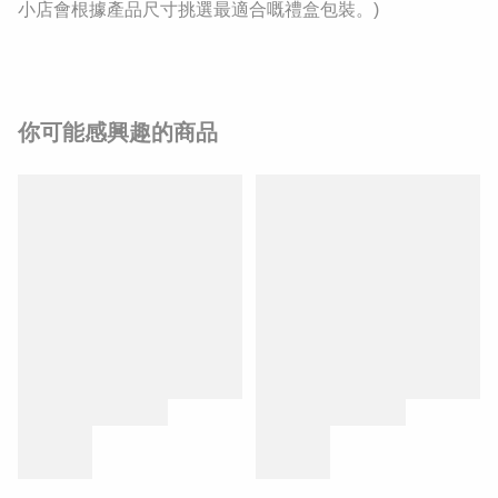
小店會根據產品尺寸挑選最適合嘅禮盒包裝。)
你可能感興趣的商品