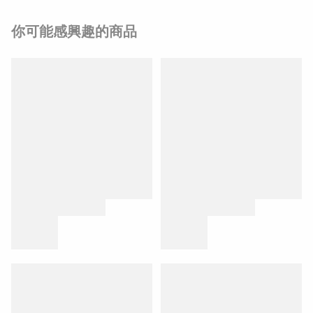
你可能感興趣的商品