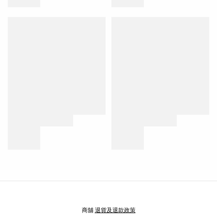
商舖
退貨及退款政策