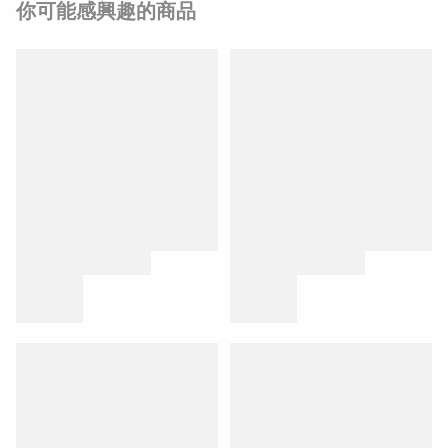
你可能感興趣的商品