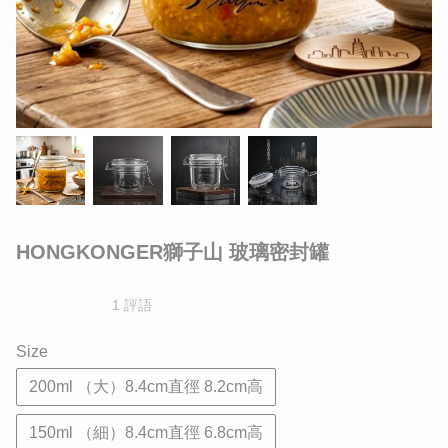
HONGKONGER獅子山 玻璃密封罐
1 評語
Size
200ml （大）8.4cm直徑 8.2cm高
150ml （細）8.4cm直徑 6.8cm高