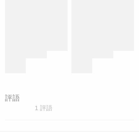
評語
1 評語