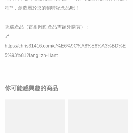
程**，創造屬於您的獨特紀念品吧！

挑選產品（雷射雕刻產品需額外購買）：

🔗 
https://chris31416.com/c/%E6%9C%A8%E8%A3%BD%E
5%93%81?lang=zh-Hant
你可能感興趣的商品