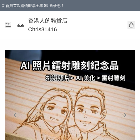
新會員首次購物即享全單 89 折優惠！
購物滿 HKD 499.00即享免運費優惠！（適用於 本地送貨、本地取貨 )
【滿 $300 專屬驚喜：無聲信物（最後一批）】
香港人的雜貨店
Chris31416