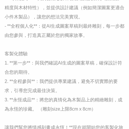
精度與木材特性），並提供設計建議（例如簡潔圖案更適合
小件木製品），讓您的想法完美實現。

- **全程個人化**：從AI生成圖案草稿到最終雕刻，每一步都
由您參與，打造真正屬於您的獨家故事。

客製化體驗

1. **第一步**：與我們確認AI生成的圖案草稿，確保設計符
合您的期待。

2. **全程參與**：我們提供專業建議，避免不切實際的要
求，引導您完成最佳決策。

3. **永恆成品**：將您的真情化為木製品上的精緻雕刻，成
為永恆的珍藏。 （雕刻size上限8cm x 8cm）

讓我們幫您將情感刻畫成永恆！**現在就開始您的客製化旅