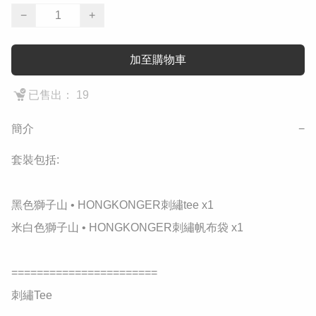
−
+
加至購物車
已售出： 19
簡介
−
套裝包括:

黑色獅子山 • HONGKONGER刺繡tee x1

米白色獅子山 • HONGKONGER刺繡帆布袋 x1

=======================

刺繡Tee 
