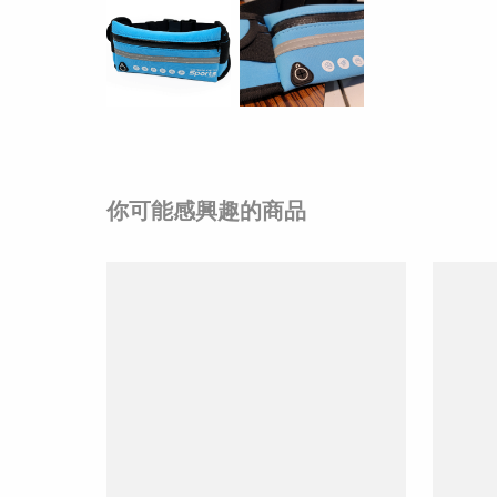
你可能感興趣的商品