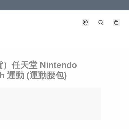
）任天堂 Nintendo
ch 運動 (運動腰包)