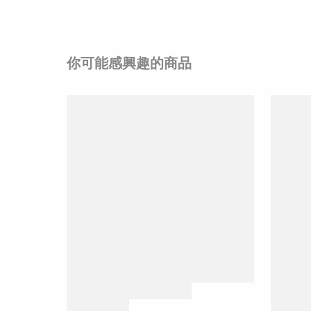
你可能感興趣的商品