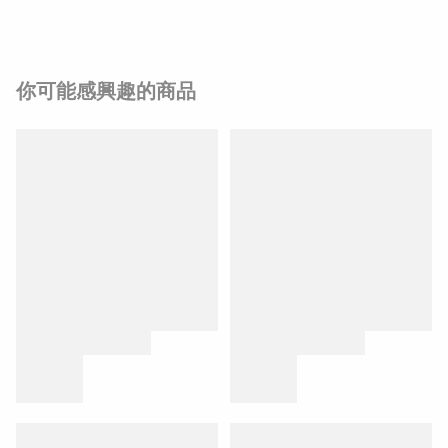
你可能感興趣的商品