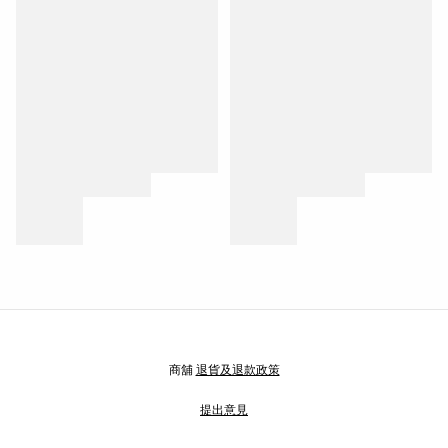
商舖
退貨及退款政策
提出意見