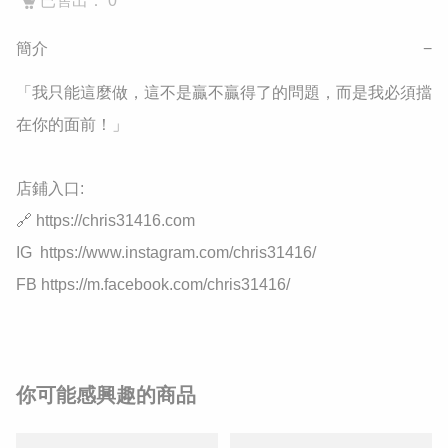
已售出： 0
簡介
−
「我只能這麼做，這不是贏不贏得了的問題，而是我必須擋
在你的面前！」

店鋪入口:

🔗 https://chris31416.com

IG  https://www.instagram.com/chris31416/

FB https://m.facebook.com/chris31416/
你可能感興趣的商品