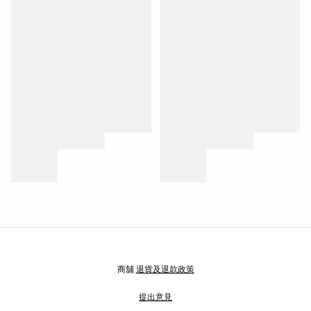
商舖
退貨及退款政策
提出意見