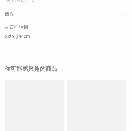
已售出： 5
簡介
−
材質不銹鋼

Size: 約4cm
你可能感興趣的商品