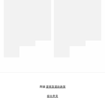
商舖
退貨及退款政策
提出意見