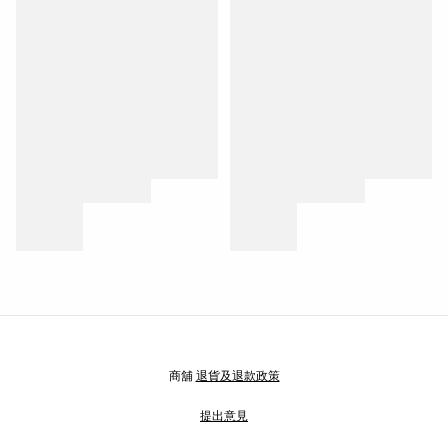
商舖
退貨及退款政策
提出意見