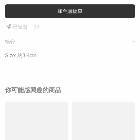
加至購物車
已售出： 13
簡介
−
Size: 約3-4cm
你可能感興趣的商品