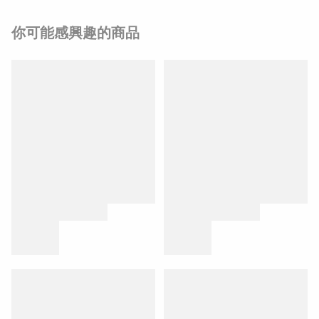
你可能感興趣的商品