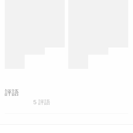
評語
5 評語