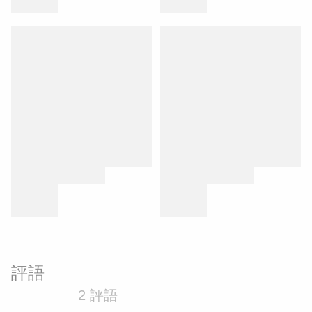
評語
2 評語