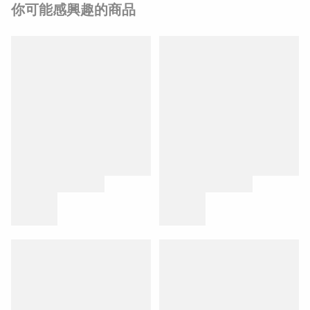
你可能感興趣的商品