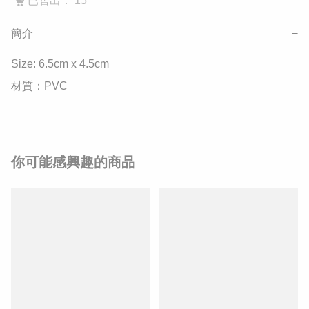
已售出： 15
簡介
−
Size: 6.5cm x 4.5cm

材質：PVC
你可能感興趣的商品