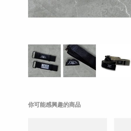
你可能感興趣的商品