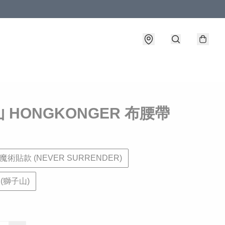
 HONGKONGER 布腰帶
魔術貼款 (NEVER SURRENDER)
(獅子山)