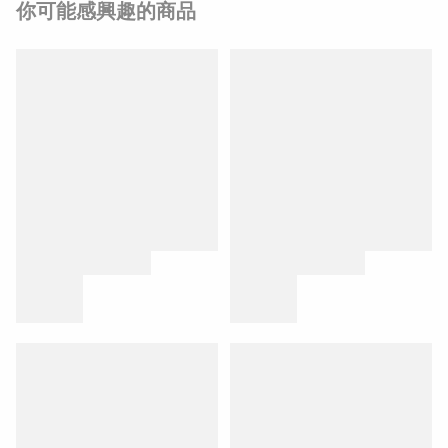
你可能感興趣的商品