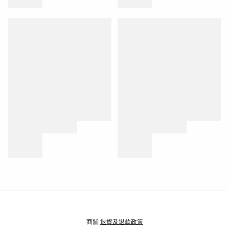
商舖
退貨及退款政策