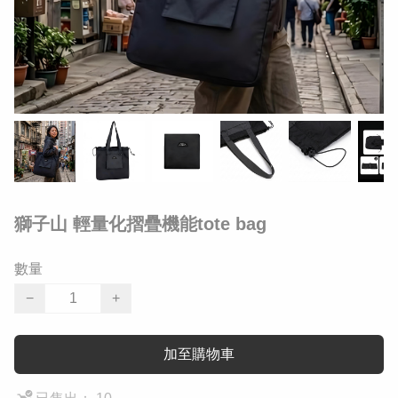
獅子山 輕量化摺疊機能tote bag
數量
−
+
加至購物車