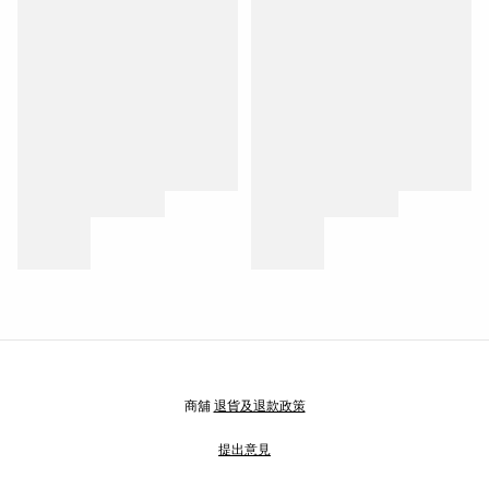
商舖
退貨及退款政策
提出意見