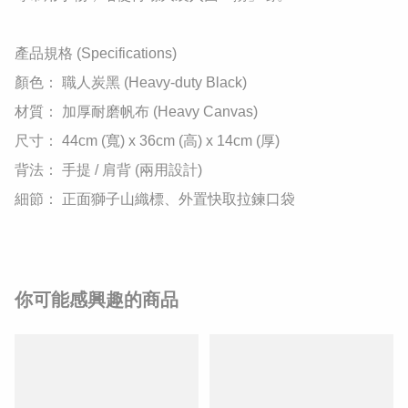
​產品規格 (Specifications)

​顏色： 職人炭黑 (Heavy-duty Black)

​材質： 加厚耐磨帆布 (Heavy Canvas)

​尺寸： 44cm (寬) x 36cm (高) x 14cm (厚)

​背法： 手提 / 肩背 (兩用設計)

​細節： 正面獅子山織標、外置快取拉鍊口袋
你可能感興趣的商品