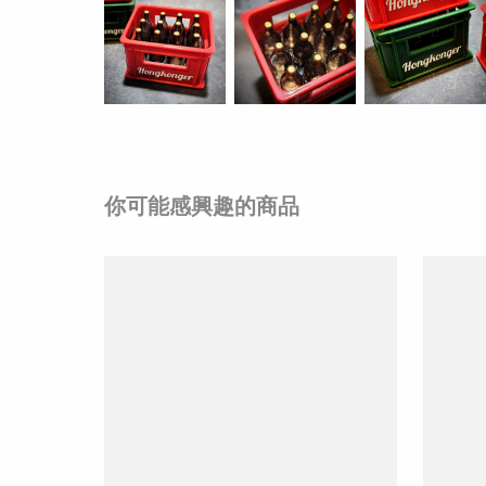
你可能感興趣的商品