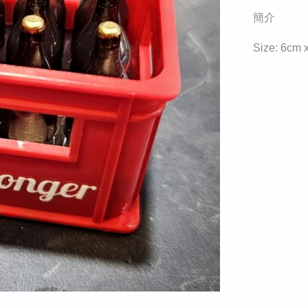
簡介
Size: 6cm x