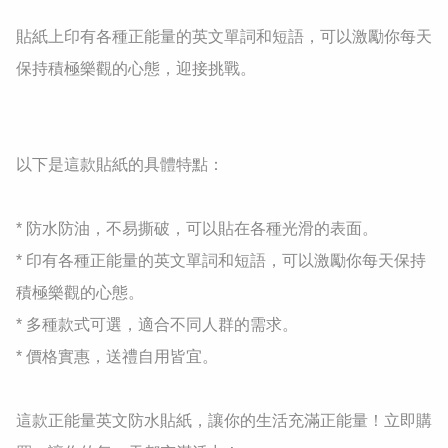
貼紙上印有各種正能量的英文單詞和短語，可以激勵你每天
保持積極樂觀的心態，迎接挑戰。

以下是這款貼紙的具體特點：

* 防水防油，不易撕破，可以貼在各種光滑的表面。

* 印有各種正能量的英文單詞和短語，可以激勵你每天保持
積極樂觀的心態。

* 多種款式可選，適合不同人群的需求。

* 價格實惠，送禮自用皆宜。

這款正能量英文防水貼紙，讓你的生活充滿正能量！立即購