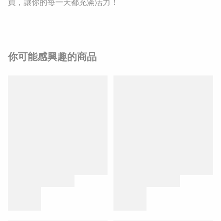
買，讓你的每一天都充滿活力！
你可能感興趣的商品