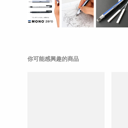
你可能感興趣的商品