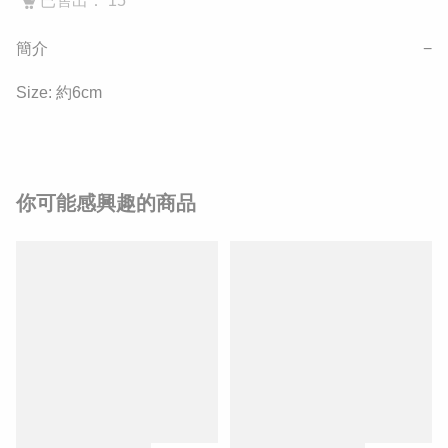
已售出： 15
簡介
−
Size: 約6cm
你可能感興趣的商品